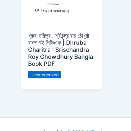
ধ্রুব-চরিত্র : শ্রীচন্দ্র রায় চৌধুরী
বাংলা বই পিডিএফ | Dhruba-
Charitra : Srischandra
Roy Chowdhury Bangla
Book PDF
Uncategorized