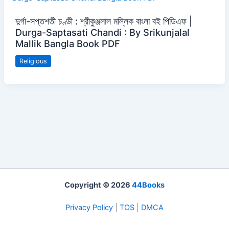
দুর্গা-সপ্তশতী চণ্ডী : শ্রীকুঞ্জলাল মল্লিক বাংলা বই পিডিএফ |
Durga-Saptasati Chandi : By Srikunjalal
Mallik Bangla Book PDF
Religious
Copyright © 2026
44Books
Privacy Policy
|
TOS
|
DMCA