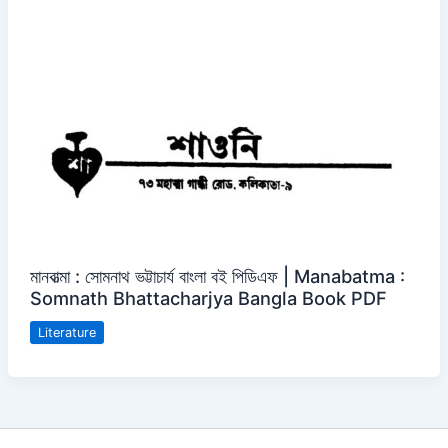
মানবাত্মা : সোমনাথ ভট্টাচার্য বাংলা বই পিডিএফ | Manabatma :
Somnath Bhattacharjya Bangla Book PDF
Literature