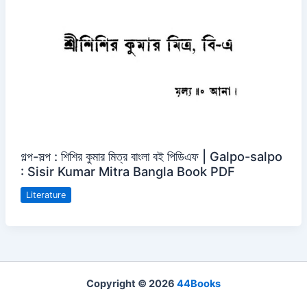
গল্প-সল্প : শিশির কুমার মিত্র বাংলা বই পিডিএফ | Galpo-salpo
: Sisir Kumar Mitra Bangla Book PDF
Literature
Copyright © 2026
44Books