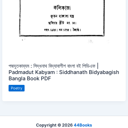
পদ্মদূতকাব্যম : সিদ্ধনাথ বিদ্যাবাগীশ বাংলা বই পিডিএফ |
Padmadut Kabyam : Siddhanath Bidyabagish
Bangla Book PDF
Poetry
Copyright © 2026
44Books