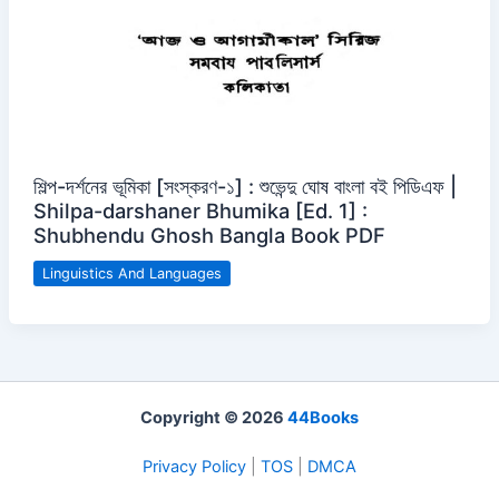
শিল্প-দর্শনের ভূমিকা [সংস্করণ-১] : শুভেন্দু ঘোষ বাংলা বই পিডিএফ |
Shilpa-darshaner Bhumika [Ed. 1] :
Shubhendu Ghosh Bangla Book PDF
Linguistics And Languages
Copyright © 2026
44Books
Privacy Policy
|
TOS
|
DMCA