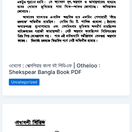
ওথেলো : শেক্সপিয়ার বাংলা বই পিডিএফ | Otheloo :
Shekspear Bangla Book PDF
Uncategorized