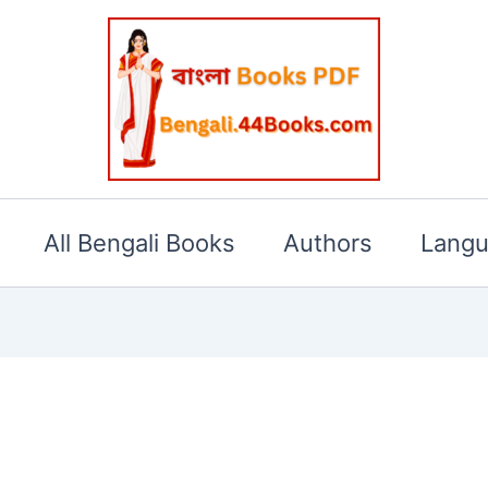
All Bengali Books
Authors
Lang