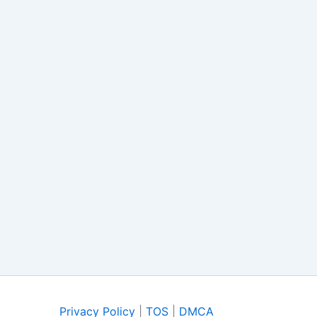
Privacy Policy
|
TOS
|
DMCA