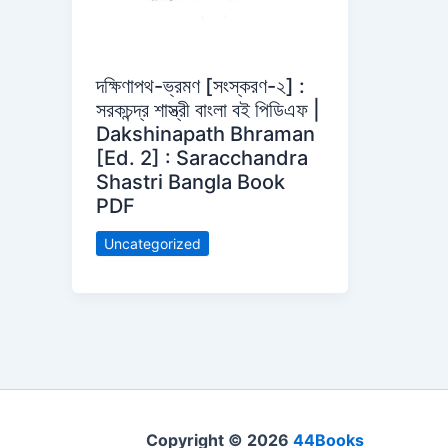
দক্ষিণাপথ-ভ্রমণ [সংস্করণ-২] :
সরকচন্দ্র শাস্ত্রী বাংলা বই পিডিএফ |
Dakshinapath Bhraman
[Ed. 2] : Saracchandra
Shastri Bangla Book
PDF
Uncategorized
Copyright © 2026
44Books