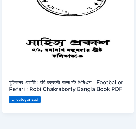
ফুটবলের রেফারী : রবি চক্রবর্তী বাংলা বই পিডিএফ | Footballer
Refari : Robi Chakraborty Bangla Book PDF
Uncategorized