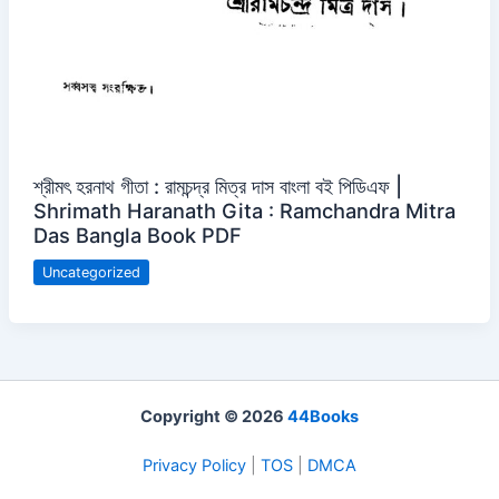
শ্রীমৎ হরনাথ গীতা : রামচন্দ্র মিত্র দাস বাংলা বই পিডিএফ |
Shrimath Haranath Gita : Ramchandra Mitra
Das Bangla Book PDF
Uncategorized
Copyright © 2026
44Books
Privacy Policy
|
TOS
|
DMCA