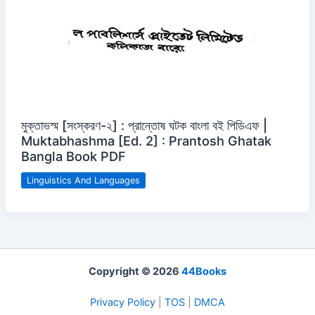
মুক্তাভস্ম [সংস্করণ-২] : প্রান্তোষ ঘটক বাংলা বই পিডিএফ |
Muktabhashma [Ed. 2] : Prantosh Ghatak
Bangla Book PDF
Linguistics And Languages
Copyright © 2026
44Books
Privacy Policy
|
TOS
|
DMCA