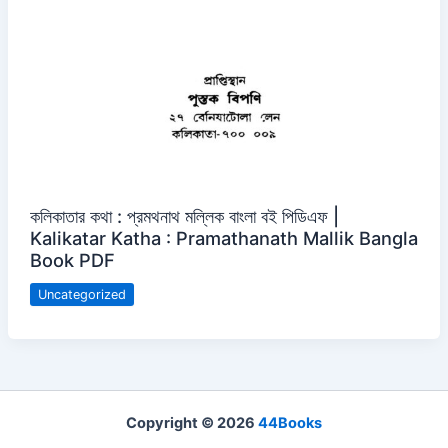
কলিকাতার কথা : প্রমথনাথ মল্লিক বাংলা বই পিডিএফ |
Kalikatar Katha : Pramathanath Mallik Bangla
Book PDF
Uncategorized
Copyright © 2026
44Books