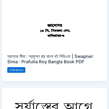
স্বপ্নের সীমা : প্রফুল্ল রায় বাংলা বই পিডিএফ | Swapner
Sima : Prafulla Roy Bangla Book PDF
Literature