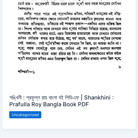
শঙ্খিনী : প্রফুল্ল রায় বাংলা বই পিডিএফ | Shankhini :
Prafulla Roy Bangla Book PDF
Uncategorized