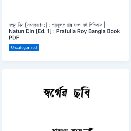
নতুন দিন [সংস্করণ-১] : প্রফুল্ল রায় বাংলা বই পিডিএফ |
Natun Din [Ed. 1] : Prafulla Roy Bangla Book
PDF
Uncategorized