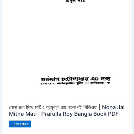
নোনা জল মিথে মাটি : প্রফুল্ল রায় বাংলা বই পিডিএফ | Nona Jal
Mithe Mati : Prafulla Roy Bangla Book PDF
Literature