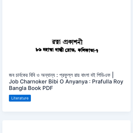
জব চার্নকের বিবি ও অন্যান্য : প্রফুল্ল রায় বাংলা বই পিডিএফ |
Job Charnoker Bibi O Anyanya : Prafulla Roy
Bangla Book PDF
Literature