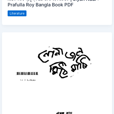
Prafulla Roy Bangla Book PDF
Literature