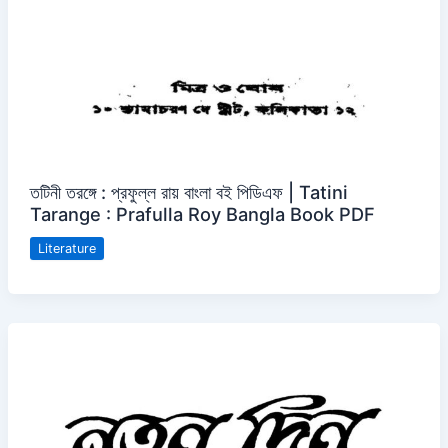
তটিনী তরঙ্গে : প্রফুল্ল রায় বাংলা বই পিডিএফ | Tatini
Tarange : Prafulla Roy Bangla Book PDF
Literature