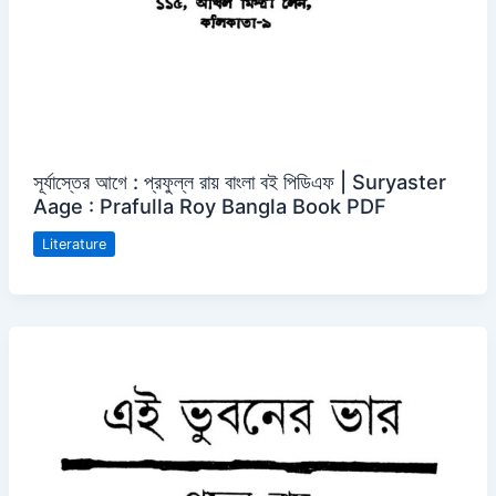
সূর্যাস্তের আগে : প্রফুল্ল রায় বাংলা বই পিডিএফ | Suryaster
Aage : Prafulla Roy Bangla Book PDF
Literature