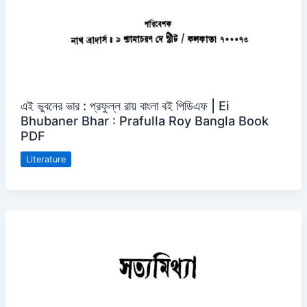
এই ভুবনের ভার : প্রফুল্ল রায় বাংলা বই পিডিএফ | Ei
Bhubaner Bhar : Prafulla Roy Bangla Book
PDF
Literature