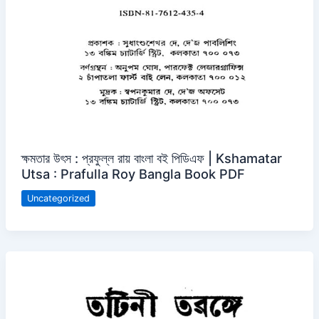
ক্ষমতার উৎস : প্রফুল্ল রায় বাংলা বই পিডিএফ | Kshamatar
Utsa : Prafulla Roy Bangla Book PDF
Uncategorized