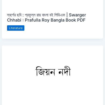
স্বর্গের ছবি : প্রফুল্ল রায় বাংলা বই পিডিএফ | Swarger
Chhabi : Prafulla Roy Bangla Book PDF
Literature