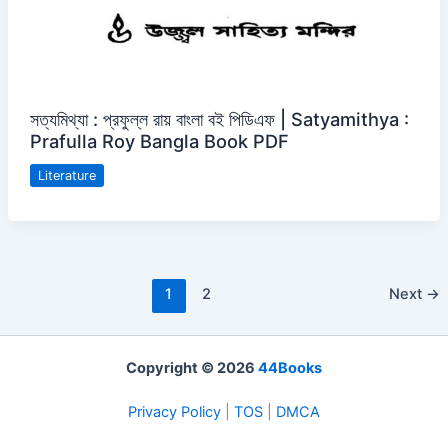
সত্যমিথ্যা : প্রফুল্ল রায় বাংলা বই পিডিএফ | Satyamithya :
Prafulla Roy Bangla Book PDF
Literature
1
2
Next
→
Copyright © 2026
44Books
Privacy Policy
|
TOS
|
DMCA