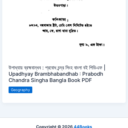
উপাধ্যায় ব্রহ্মবান্ধব : প্রবোধ চন্দ্র সিংহ বাংলা বই পিডিএফ |
Upadhyay Brambhabandhab : Prabodh
Chandra Singha Bangla Book PDF
Geography
Copyright © 2026
44Books