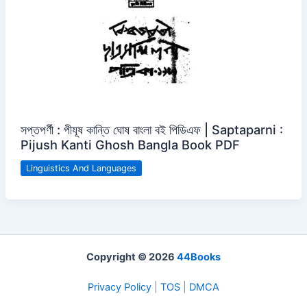
সপ্তপর্ণী : পীযূষ কান্তি ঘোষ বাংলা বই পিডিএফ | Saptaparni :
Pijush Kanti Ghosh Bangla Book PDF
Linguistics And Languages
Copyright © 2026
44Books
Privacy Policy
|
TOS
|
DMCA