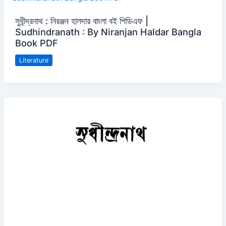
সুধীন্দ্রনাথ : নিরঞ্জন হালদার বাংলা বই পিডিএফ |
Sudhindranath : By Niranjan Haldar Bangla
Book PDF
Literature