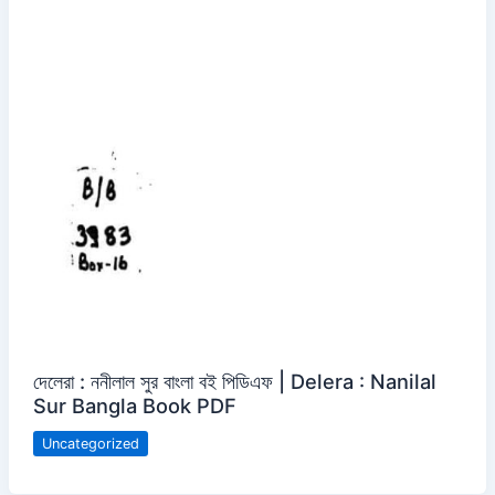
দেলেরা : ননীলাল সুর বাংলা বই পিডিএফ | Delera : Nanilal
Sur Bangla Book PDF
Uncategorized