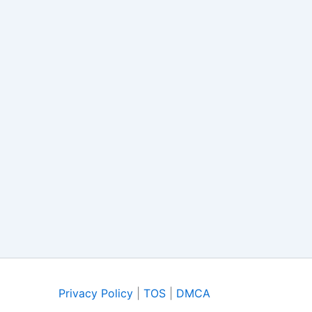
Privacy Policy
|
TOS
|
DMCA