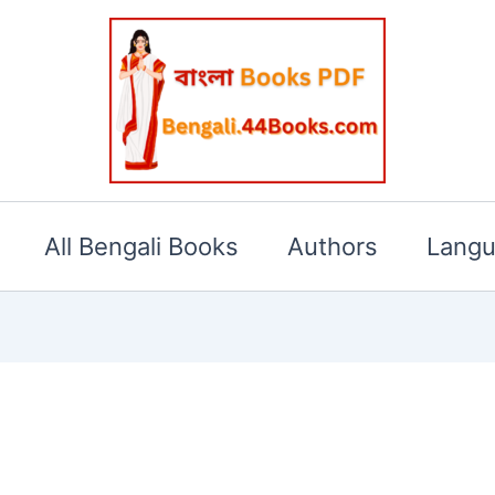
All Bengali Books
Authors
Lang