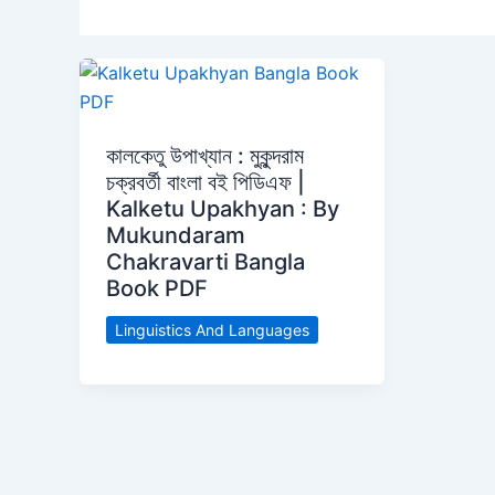
কালকেতু উপাখ্যান : মুকুন্দরাম
চক্রবর্তী বাংলা বই পিডিএফ |
Kalketu Upakhyan : By
Mukundaram
Chakravarti Bangla
Book PDF
Linguistics And Languages