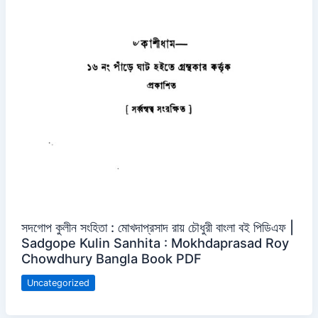
সদগোপ কুলীন সংহিতা : মোখদাপ্রসাদ রায় চৌধুরী বাংলা বই পিডিএফ |
Sadgope Kulin Sanhita : Mokhdaprasad Roy
Chowdhury Bangla Book PDF
Uncategorized