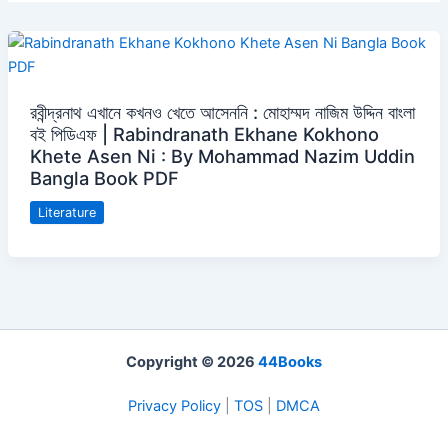
রবীন্দ্রনাথ এখানে কখনও খেতে আসেননি : মোহাম্মদ নাজিম উদ্দিন বাংলা
বই পিডিএফ | Rabindranath Ekhane Kokhono
Khete Asen Ni : By Mohammad Nazim Uddin
Bangla Book PDF
Literature
Copyright © 2026
44Books
Privacy Policy
|
TOS
|
DMCA