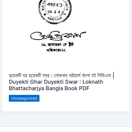
দুয়েকটি ঘর দুয়েকটি স্বর : লোকনাথ ভট্টাচার্য বাংলা বই পিডিএফ |
Duyekti Ghar Duyekti Swar : Loknath
Bhattacharjya Bangla Book PDF
Uncategorized