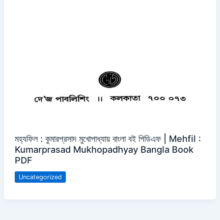
মহ্যফিল : কুমারপ্রসাদ মুখোপাধ্যায় বাংলা বই পিডিএফ | Mehfil :
Kumarprasad Mukhopadhyay Bangla Book
PDF
Uncategorized