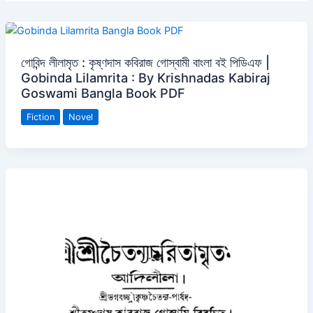
গোবিন্দ লীলামৃত : কৃষ্ণদাস কবিরাজ গোস্বামী বাংলা বই পিডিএফ |
Gobinda Lilamrita : By Krishnadas Kabiraj
Goswami Bangla Book PDF
Fiction
Novel