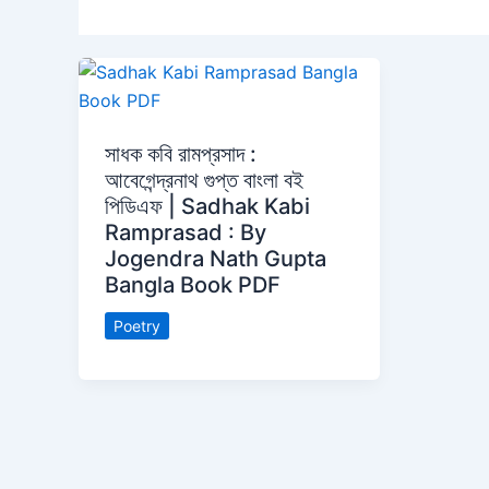
সাধক কবি রামপ্রসাদ :
আবেগেন্দ্রনাথ গুপ্ত বাংলা বই
পিডিএফ | Sadhak Kabi
Ramprasad : By
Jogendra Nath Gupta
Bangla Book PDF
Poetry