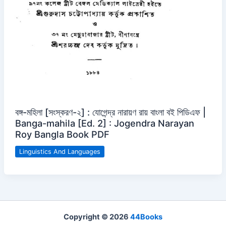
বঙ্গ-মহিলা [সংস্করণ-২] : যোগেন্দ্র নারায়ণ রায় বাংলা বই পিডিএফ |
Banga-mahila [Ed. 2] : Jogendra Narayan
Roy Bangla Book PDF
Linguistics And Languages
Copyright © 2026
44Books