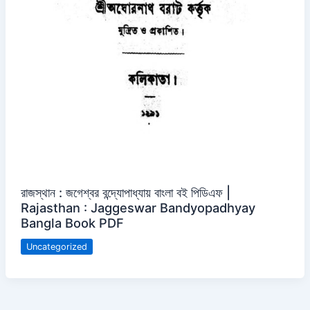
রাজস্থান : জগেশ্বর বন্দ্যোপাধ্যায় বাংলা বই পিডিএফ |
Rajasthan : Jaggeswar Bandyopadhyay
Bangla Book PDF
Uncategorized