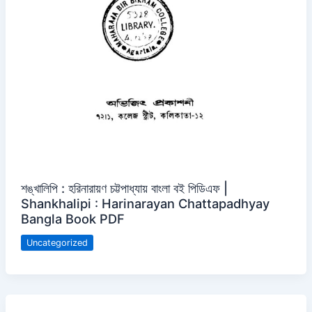
শঙ্খালিপি : হরিনারায়ণ চট্টপাধ্যায় বাংলা বই পিডিএফ |
Shankhalipi : Harinarayan Chattapadhyay
Bangla Book PDF
Uncategorized