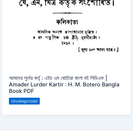
আমাদের লুর্দের কর্তৃ : এইচ এম বোটেরো বাংলা বই পিডিএফ |
Amader Lurder Kartir : H. M. Botero Bangla
Book PDF
Uncategorized