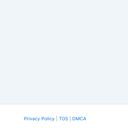
Privacy Policy
|
TOS
|
DMCA