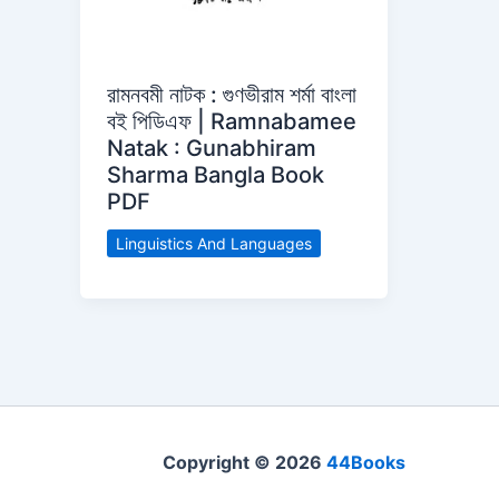
রামনবমী নাটক : গুণভীরাম শর্মা বাংলা
বই পিডিএফ | Ramnabamee
Natak : Gunabhiram
Sharma Bangla Book
PDF
Linguistics And Languages
Copyright © 2026
44Books