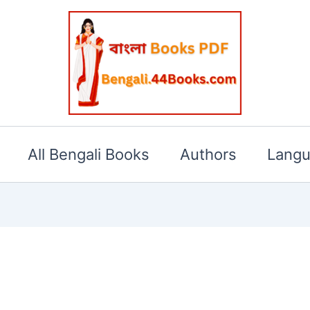
All Bengali Books
Authors
Lang