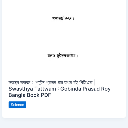
স্বাস্থ্য তত্ত্বম : গোবিন্দ প্রসাদ রায় বাংলা বই পিডিএফ |
Swasthya Tattwam : Gobinda Prasad Roy
Bangla Book PDF
Science