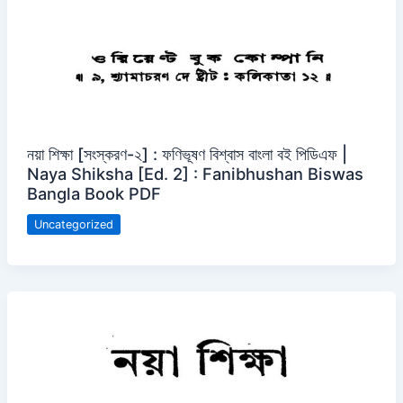
নয়া শিক্ষা [সংস্করণ-২] : ফণিভূষণ বিশ্বাস বাংলা বই পিডিএফ |
Naya Shiksha [Ed. 2] : Fanibhushan Biswas
Bangla Book PDF
Uncategorized