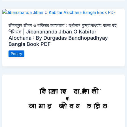
জীবনানন্দ জীবন ও কবিতার আলোচনা : দুর্গাদাস বন্দ্যোপাধ্যায় বাংলা বই
পিডিএফ | Jibanananda Jiban O Kabitar
Alochana : By Durgadas Bandhopadhyay
Bangla Book PDF
Poetry