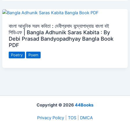
বাংলা আধুনিক সরস কবিতা : দেবীপ্রসাদ বন্দ্যোপাধ্যায় বাংলা বই
পিডিএফ | Bangla Adhunik Saras Kabita : By
Debi Prasad Bandyopadhyay Bangla Book
PDF
Poetry
Poem
Copyright © 2026
44Books
Privacy Policy
|
TOS
|
DMCA