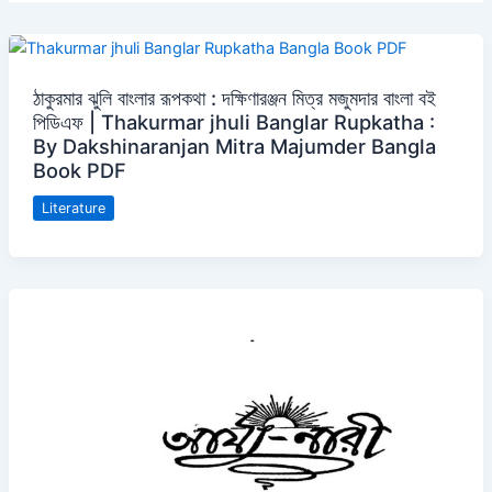
ঠাকুরমার ঝুলি বাংলার রূপকথা : দক্ষিণারঞ্জন মিত্র মজুমদার বাংলা বই
পিডিএফ | Thakurmar jhuli Banglar Rupkatha :
By Dakshinaranjan Mitra Majumder Bangla
Book PDF
Literature