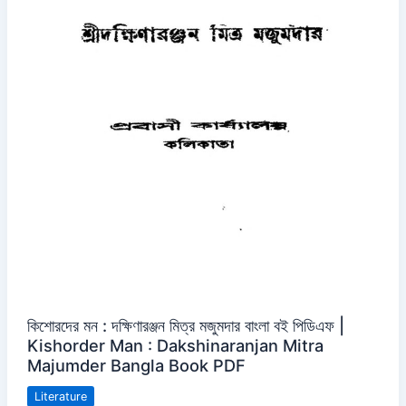
কিশোরদের মন : দক্ষিণারঞ্জন মিত্র মজুমদার বাংলা বই পিডিএফ |
Kishorder Man : Dakshinaranjan Mitra
Majumder Bangla Book PDF
Literature