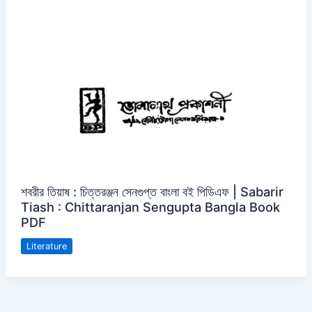
শবরীর তিয়াষ : চিত্তরঞ্জন সেনগুপ্ত বাংলা বই পিডিএফ | Sabarir
Tiash : Chittaranjan Sengupta Bangla Book
PDF
Literature