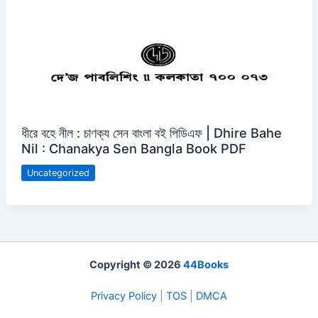
ধীরে বহে নীল : চাণক্য সেন বাংলা বই পিডিএফ | Dhire Bahe
Nil : Chanakya Sen Bangla Book PDF
Uncategorized
Copyright © 2026
44Books
Privacy Policy
|
TOS
|
DMCA