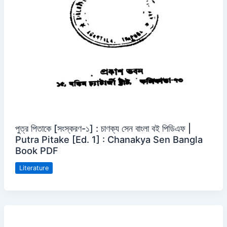
পুত্র পিতাকে [সংস্করণ-১] : চাণক্য সেন বাংলা বই পিডিএফ |
Putra Pitake [Ed. 1] : Chanakya Sen Bangla
Book PDF
Literature