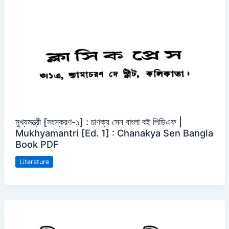
মুখ্যমন্ত্রী [সংস্করণ-১] : চাণক্য সেন বাংলা বই পিডিএফ |
Mukhyamantri [Ed. 1] : Chanakya Sen Bangla
Book PDF
Literature