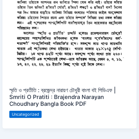
স্মৃতি ও প্রতীতি : ব্রজেন্দ্র নারায়ণ চৌধুরী বাংলা বই পিডিএফ |
Smriti O Pratiti : Brajendra Narayan
Choudhary Bangla Book PDF
Uncategorized