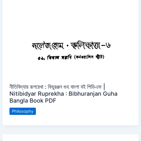
নীতিবিদ্যার রূপরেখা : বিভুরঞ্জন গুহ বাংলা বই পিডিএফ |
Nitibidyar Ruprekha : Bibhuranjan Guha
Bangla Book PDF
Philosophy