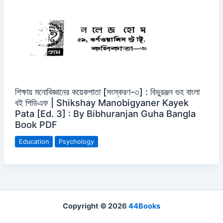
শিক্ষায় মনোবিজ্ঞানের কয়েকপাতা [সংস্করণ-৩] : বিভুরঞ্জন গুহ বাংলা
বই পিডিএফ | Shikshay Manobigyaner Kayek
Pata [Ed. 3] : By Bibhuranjan Guha Bangla
Book PDF
Education
Psychology
Copyright © 2026
44Books