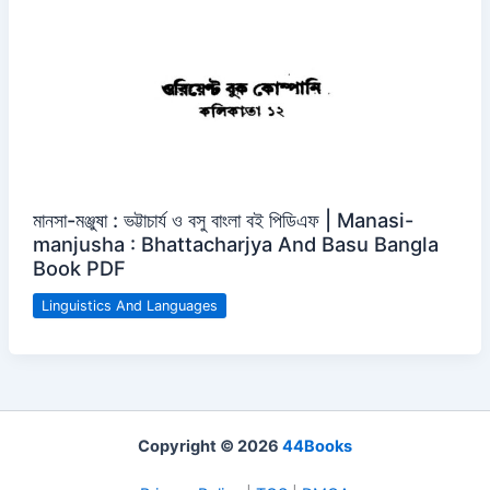
মানসা-মঞ্জুষা : ভট্টাচার্য ও বসু বাংলা বই পিডিএফ | Manasi-
manjusha : Bhattacharjya And Basu Bangla
Book PDF
Linguistics And Languages
Copyright © 2026
44Books