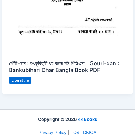
গৌরী-দান : বঙ্কুবিহারী ধর বাংলা বই পিডিএফ | Gouri-dan :
Bankubihari Dhar Bangla Book PDF
Literature
Copyright © 2026
44Books
Privacy Policy
|
TOS
|
DMCA