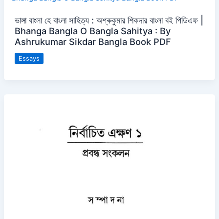
ভাঙ্গা বাংলা হে বাংলা সাহিত্য : অশ্ৰুকুমার শিকদার বাংলা বই পিডিএফ |
Bhanga Bangla O Bangla Sahitya : By
Ashrukumar Sikdar Bangla Book PDF
Essays