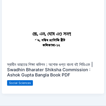
স্বাধীন ভারতের শিক্ষা কমিশন : অশোক গুপ্ত বাংলা বই পিডিএফ |
Swadhin Bharater Shiksha Commission :
Ashok Gupta Bangla Book PDF
Social Sciences