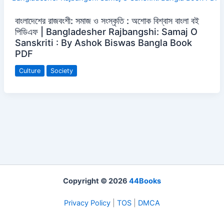
বাংলাদেশের রাজবংশী: সমাজ ও সংস্কৃতি : অশোক বিশ্বাস বাংলা বই
পিডিএফ | Bangladesher Rajbangshi: Samaj O
Sanskriti : By Ashok Biswas Bangla Book
PDF
Culture
Society
Copyright © 2026
44Books
Privacy Policy
|
TOS
|
DMCA