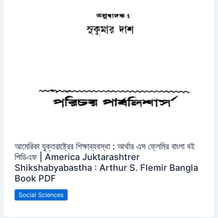
আমেরিকা যুক্তরাষ্ট্রের শিক্ষাব্যবস্থা : আর্থার এস ফ্লেমির বাংলা বই
পিডিএফ | America Juktarashtrer
Shikshabyabastha : Arthur S. Flemir Bangla
Book PDF
Social Sciences