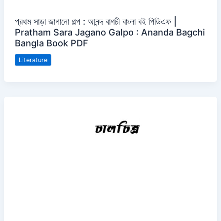
প্রথম সাড়া জাগানো গল্প : আনন্দ বাগচী বাংলা বই পিডিএফ |
Pratham Sara Jagano Galpo : Ananda Bagchi
Bangla Book PDF
Literature