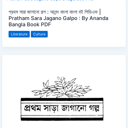
প্রথম সারা জাগানো গল্প : আনন্দ বাংলা বাংলা বই পিডিএফ |
Pratham Sara Jagano Galpo : By Ananda
Bangla Book PDF
Literature
Culture