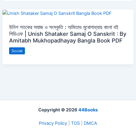
উনিশ শতকের সমাজ ও সংস্কৃতি : অমিতাভ মুখোপাধ্যায় বাংলা বই
পিডিএফ | Unish Shataker Samaj O Sanskrit : By
Amitabh Mukhopadhayay Bangla Book PDF
Social
Copyright © 2026
44Books
Privacy Policy
|
TOS
|
DMCA