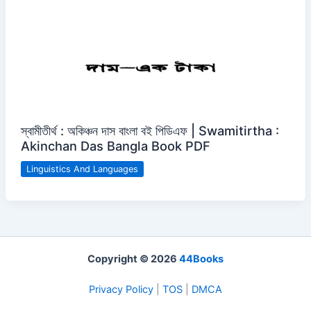
স্বামীতীর্থ : অকিঞ্চন দাস বাংলা বই পিডিএফ | Swamitirtha :
Akinchan Das Bangla Book PDF
Linguistics And Languages
Copyright © 2026
44Books
Privacy Policy
|
TOS
|
DMCA